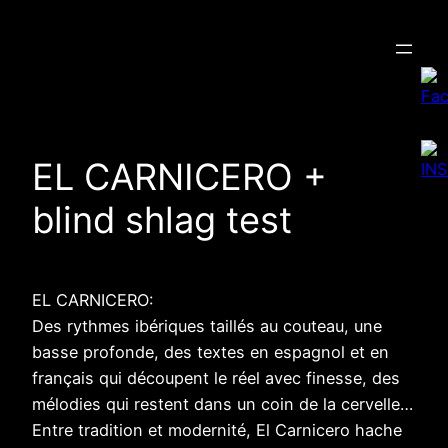
Aller
au
contenu
EL CARNICERO +
blind shlag test
EL CARNICERO:
Des rythmes ibériques taillés au couteau, une
basse profonde, des textes en espagnol et en
français qui découpent le réel avec finesse, des
mélodies qui restent dans un coin de la cervelle…
Entre tradition et modernité, El Carnicero hache