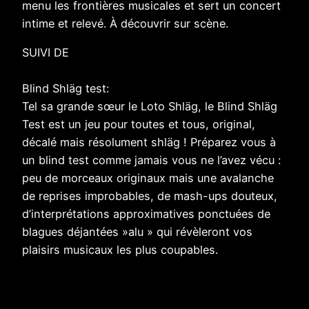
menu les frontières musicales et sert un concert
intime et relevé. À découvrir sur scène.
SUIVI DE
Blind Shläg test:
Tel sa grande sœur le Loto Shläg, le Blind Shläg
Test est un jeu pour toutes et tous, original,
décalé mais résolument shläg ! Préparez vous à
un blind test comme jamais vous ne l’avez vécu :
peu de morceaux originaux mais une avalanche
de reprises improbables, de mash-ups douteux,
d’interprétations approximatives ponctuées de
blagues déjantées »alu » qui révèleront vos
plaisirs musicaux les plus coupables.