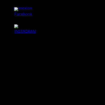
connexion