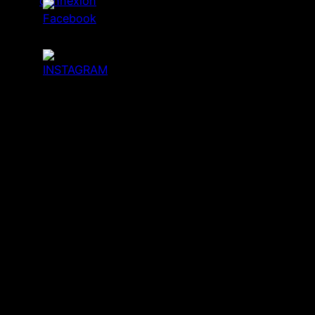
connexion