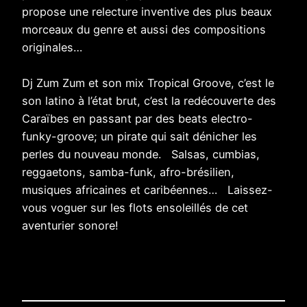
propose une relecture inventive des plus beaux
morceaux du genre et aussi des compositions
originales…
Dj Zum Zum et son mix Tropical Groove, c’est le
son latino à l’état brut, c’est la redécouverte des
Caraïbes en passant par des beats electro-
funky-groove; un pirate qui sait dénicher les
perles du nouveau monde. Salsas, cumbias,
reggaetons, samba-funk, afro-brésilien,
musiques africaines et caribéennes… Laissez-
vous voguer sur les flots ensoleillés de cet
aventurier sonore!