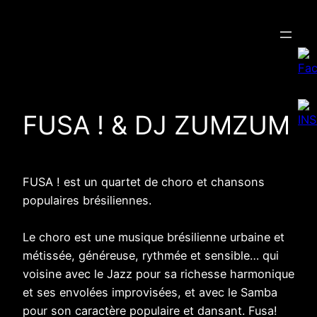
Aller
au
contenu
FUSA ! & DJ ZUMZUM
FUSA ! est un quartet de choro et chansons
populaires brésiliennes.
Le choro est une musique brésilienne urbaine et
métissée, généreuse, rythmée et sensible… qui
voisine avec le Jazz pour sa richesse harmonique
et ses envolées improvisées, et avec le Samba
pour son caractère populaire et dansant. Fusa!