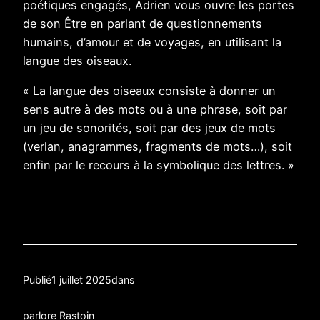
poétiques engagés, Adrien vous ouvre les portes
de son Être en parlant de questionnements
humains, d’amour et de voyages, en utilisant la
langue des oiseaux.
« La langue des oiseaux consiste à donner un
sens autre à des mots ou à une phrase, soit par
un jeu de sonorités, soit par des jeux de mots
(verlan, anagrammes, fragments de mots…), soit
enfin par le recours à la symbolique des lettres. »
Publié
1 juillet 2025
dans
par
lore Rastoin