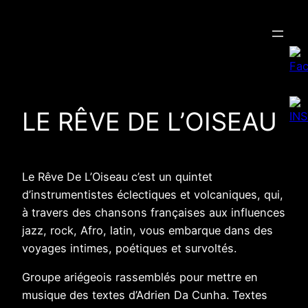
Aller
au
contenu
LE RÊVE DE L’OISEAU
Le Rêve De L’Oiseau c’est un quintet
d’instrumentistes éclectiques et volcaniques, qui,
à travers des chansons françaises aux influences
jazz, rock, Afro, latin, vous embarque dans des
voyages intimes, poétiques et survoltés.
Groupe ariégeois rassemblés pour mettre en
musique des textes d’Adrien Da Cunha. Textes