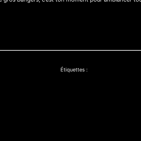
Étiquettes :